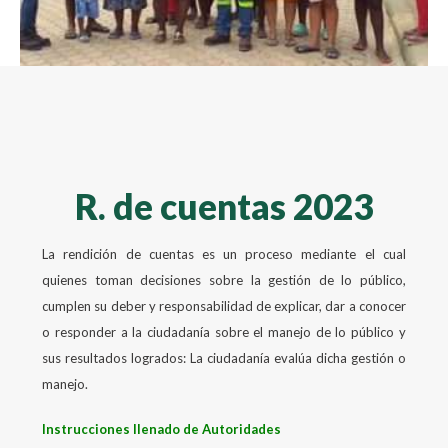
R. de cuentas 2023
La rendición de cuentas es un proceso mediante el cual
quienes toman decisiones sobre la gestión de lo público,
cumplen su deber y responsabilidad de explicar, dar a conocer
o responder a la ciudadanía sobre el manejo de lo público y
sus resultados logrados: La ciudadanía evalúa dicha gestión o
manejo.
Instrucciones llenado de Autoridades