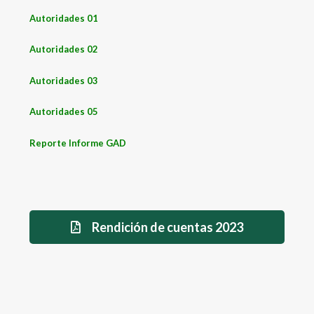
Autoridades 01
Autoridades 02
Autoridades 03
Autoridades 05
Reporte Informe GAD
Rendición de cuentas 2023