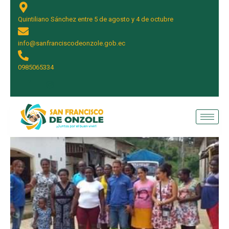
Quintiliano Sánchez entre 5 de agosto y 4 de octubre
info@sanfranciscodeonzole.gob.ec
0985065334